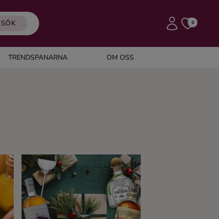
SÖK
0
TRENDSPANARNA
OM OSS