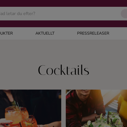
UKTER
AKTUELLT
PRESSRELEASER
Cocktails