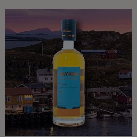
Ingredienser