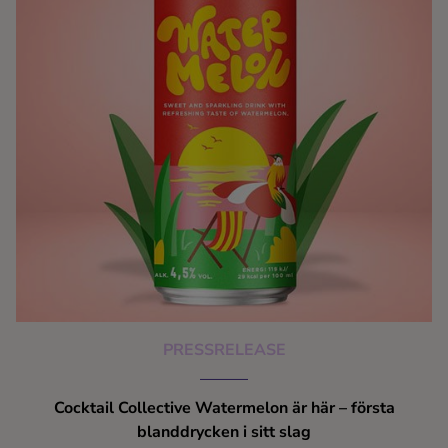
PRESSRELEASE
Cocktail Collective Watermelon är här – första
blanddrycken i sitt slag