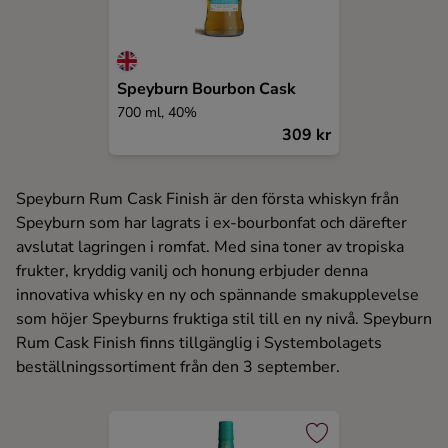
Speyburn Bourbon Cask
700 ml, 40%
309 kr
Speyburn Rum Cask Finish är den första whiskyn från
Speyburn som har lagrats i ex-bourbonfat och därefter
avslutat lagringen i romfat. Med sina toner av tropiska
frukter, kryddig vanilj och honung erbjuder denna
innovativa whisky en ny och spännande smakupplevelse
som höjer Speyburns fruktiga stil till en ny nivå. Speyburn
Rum Cask Finish finns tillgänglig i Systembolagets
beställningssortiment från den 3 september.