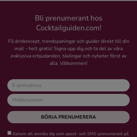
Bli prenumerant hos
Cocktailguiden.com!
Få drinkrecept, trendspaningar och guider direkt till din
mail – helt gratis! Signa upp dig och ta del av våra
exklusiva erbjudanden, tävlingar och nyheter först av
alla. Välkommen!
BÖRJA PRENUMERERA
Genom att anmäla dig som epost- och SMS-prenumerant på