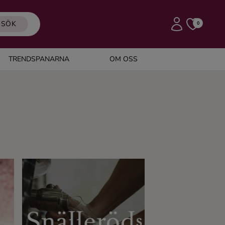
SÖK
0
TRENDSPANARNA
OM OSS