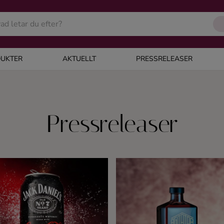
UKTER
AKTUELLT
PRESSRELEASER
Pressreleaser