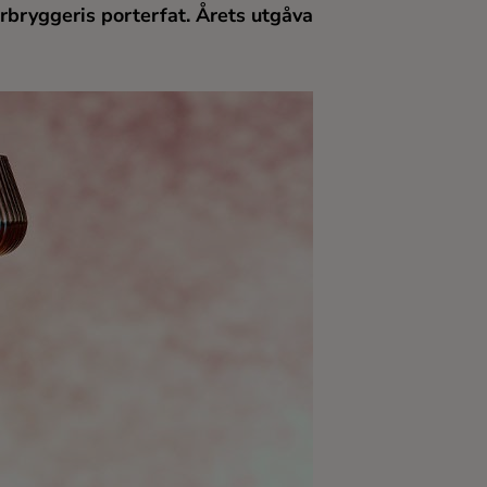
bryggeris porterfat. Årets utgåva