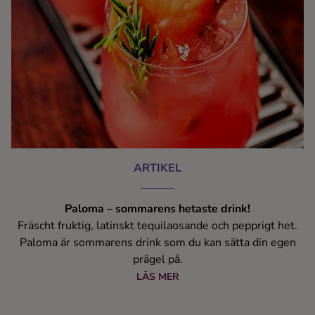
ARTIKEL
Paloma – sommarens hetaste drink!
Fräscht fruktig, latinskt tequilaosande och pepprigt het.
Paloma är sommarens drink som du kan sätta din egen
prägel på.
LÄS MER