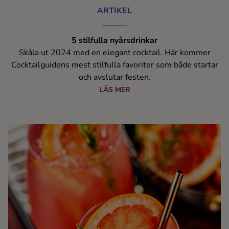
ARTIKEL
5 stilfulla nyårsdrinkar
Skåla ut 2024 med en elegant cocktail. Här kommer
Cocktailguidens mest stilfulla favoriter som både startar
och avslutar festen.
LÄS MER