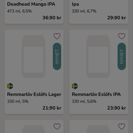
Deadhead Mango IPA
Ipa
473 ml, 6,5%
330 ml, 6,7%
36:90 kr
29:90 kr
NYHET
NYHET
Remmarlöv Eslöfs Lager
Remmarlöv Eslöfs IPA
330 ml, 5%
330 ml, 5,6%
21:90 kr
23:90 kr