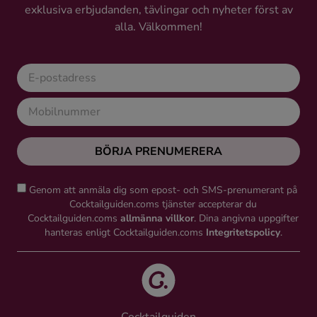
exklusiva erbjudanden, tävlingar och nyheter först av
alla. Välkommen!
BÖRJA PRENUMERERA
Genom att anmäla dig som epost- och SMS-prenumerant på
Cocktailguiden.coms tjänster accepterar du
Cocktailguiden.coms
allmänna villkor
. Dina angivna uppgifter
hanteras enligt Cocktailguiden.coms
Integritetspolicy
.