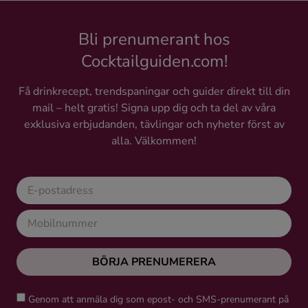
Bli prenumerant hos
Cocktailguiden.com!
Få drinkrecept, trendspaningar och guider direkt till din
mail – helt gratis! Signa upp dig och ta del av våra
exklusiva erbjudanden, tävlingar och nyheter först av
alla. Välkommen!
BÖRJA PRENUMERERA
Genom att anmäla dig som epost- och SMS-prenumerant på