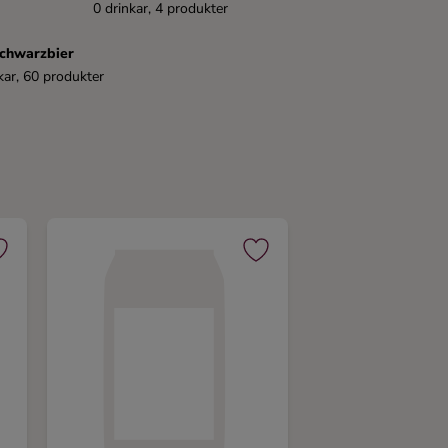
0 drinkar, 4 produkter
chwarzbier
kar, 60 produkter