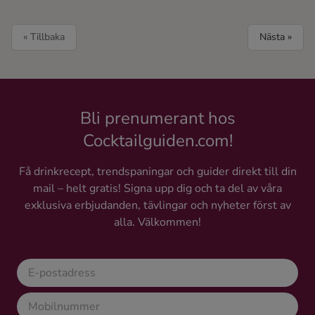
« Tillbaka
Nästa »
Bli prenumerant hos
Cocktailguiden.com!
Få drinkrecept, trendspaningar och guider direkt till din
mail – helt gratis! Signa upp dig och ta del av våra
exklusiva erbjudanden, tävlingar och nyheter först av
alla. Välkommen!