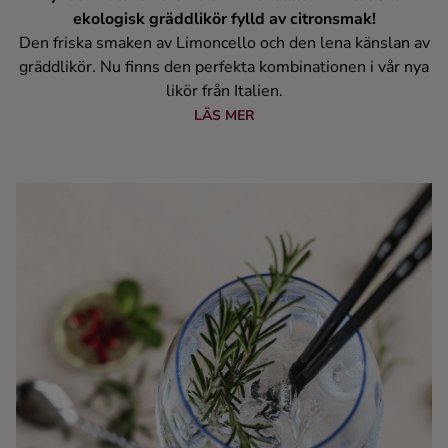
ekologisk gräddlikör fylld av citronsmak!
Den friska smaken av Limoncello och den lena känslan av
gräddlikör. Nu finns den perfekta kombinationen i vår nya
likör från Italien.
LÄS MER