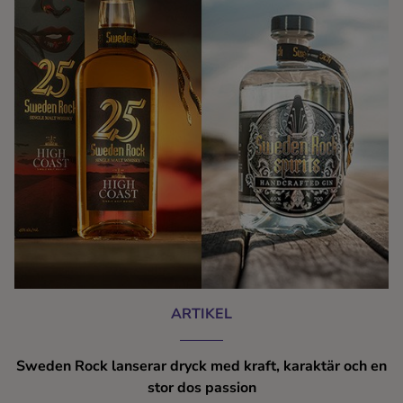
ARTIKEL
Sweden Rock lanserar dryck med kraft, karaktär och en
stor dos passion