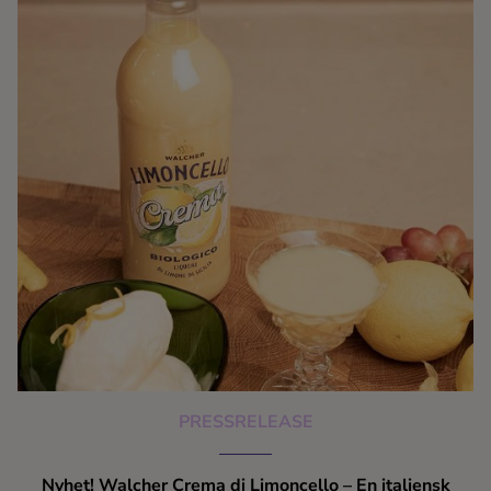
PRESSRELEASE
Nyhet! Walcher Crema di Limoncello – En italiensk