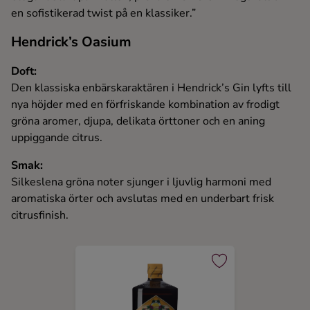
en sofistikerad twist på en klassiker.”
Hendrick’s Oasium
Doft:
Den klassiska enbärskaraktären i Hendrick’s Gin lyfts till
nya höjder med en förfriskande kombination av frodigt
gröna aromer, djupa, delikata örttoner och en aning
uppiggande citrus.
Smak:
Silkeslena gröna noter sjunger i ljuvlig harmoni med
aromatiska örter och avslutas med en underbart frisk
citrusfinish.