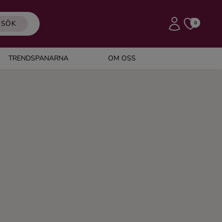
SÖK
0
TRENDSPANARNA
OM OSS