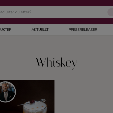
UKTER
AKTUELLT
PRESSRELEASER
Whiskey