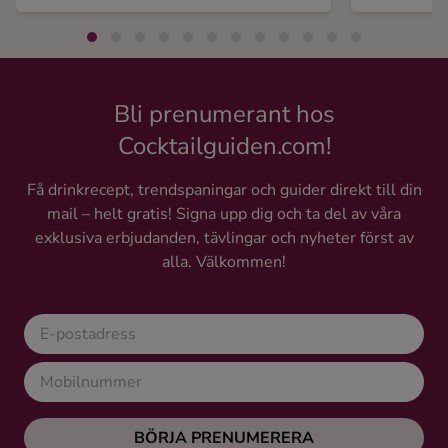
Bli prenumerant hos
Cocktailguiden.com!
Få drinkrecept, trendspaningar och guider direkt till din
mail – helt gratis! Signa upp dig och ta del av våra
exklusiva erbjudanden, tävlingar och nyheter först av
alla. Välkommen!
BÖRJA PRENUMERERA