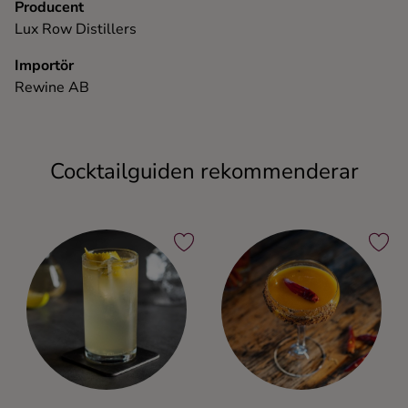
Producent
Lux Row Distillers
Importör
Rewine AB
Cocktailguiden rekommenderar