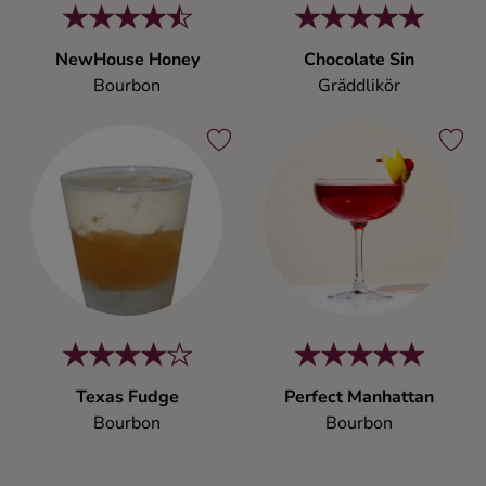
NewHouse Honey
Chocolate Sin
Bourbon
Gräddlikör
Texas Fudge
Perfect Manhattan
Bourbon
Bourbon