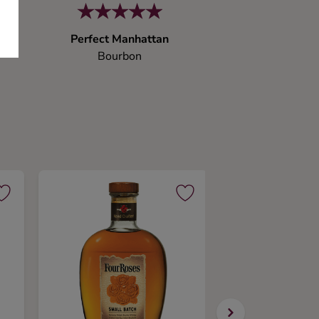
Perfect Manhattan
Bourbon