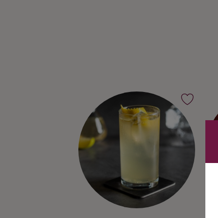
Ingredienser