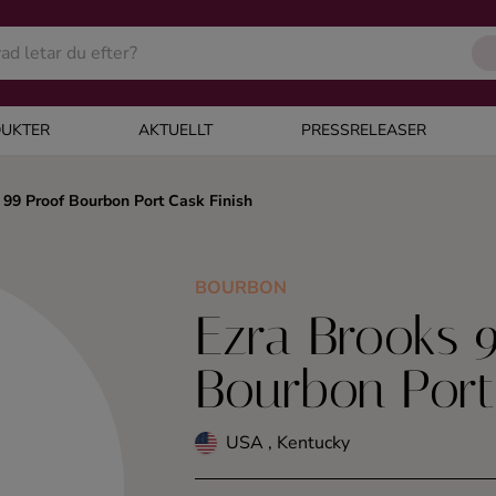
UKTER
AKTUELLT
PRESSRELEASER
 99 Proof Bourbon Port Cask Finish
BOURBON
Ezra Brooks 
Bourbon Port
USA , Kentucky