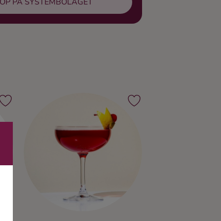
ÖP PÅ SYSTEMBOLAGET