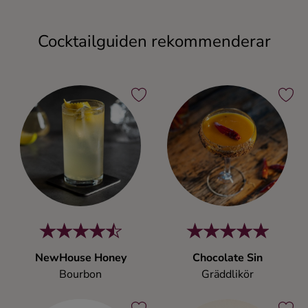
Cocktailguiden rekommenderar
NewHouse Honey
Chocolate Sin
Bourbon
Gräddlikör