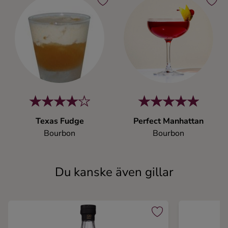
Texas Fudge
Perfect Manhattan
Bourbon
Bourbon
Du kanske även gillar