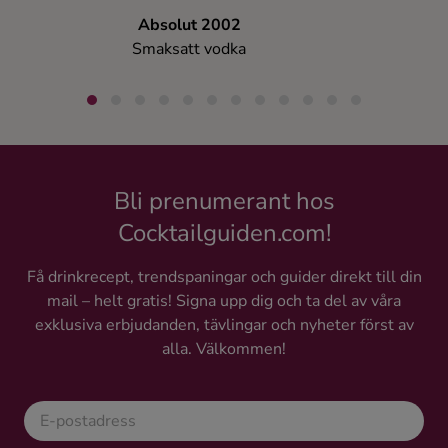
Absolut 2002
Para C
Smaksatt vodka
Vodk
Bli prenumerant hos
Cocktailguiden.com!
Få drinkrecept, trendspaningar och guider direkt till din
mail – helt gratis! Signa upp dig och ta del av våra
exklusiva erbjudanden, tävlingar och nyheter först av
alla. Välkommen!