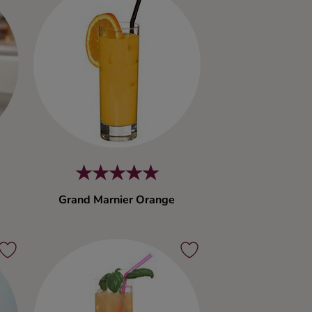
Grand Marnier Orange