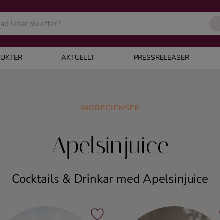
UKTER
AKTUELLT
PRESSRELEASER
INGREDIENSER
Apelsinjuice
Cocktails & Drinkar med Apelsinjuice