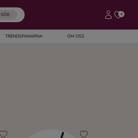
SÖK
0
TRENDSPANARNA
OM OSS