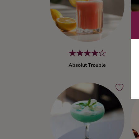
Ingredienser
Absolut Trouble