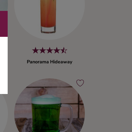
Panorama Hideaway