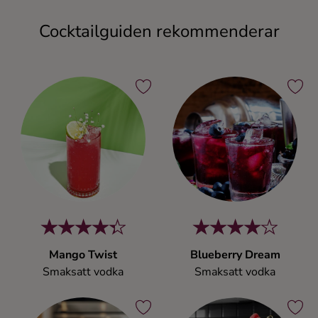
Cocktailguiden rekommenderar
Mango Twist
Blueberry Dream
Smaksatt vodka
Smaksatt vodka