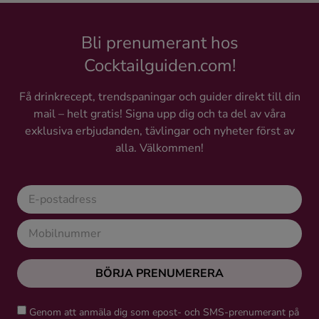
Bli prenumerant hos
Cocktailguiden.com!
Få drinkrecept, trendspaningar och guider direkt till din
mail – helt gratis! Signa upp dig och ta del av våra
exklusiva erbjudanden, tävlingar och nyheter först av
alla. Välkommen!
BÖRJA PRENUMERERA
Genom att anmäla dig som epost- och SMS-prenumerant på