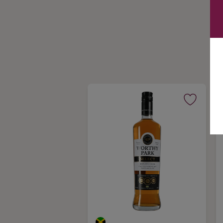
Ingredienser