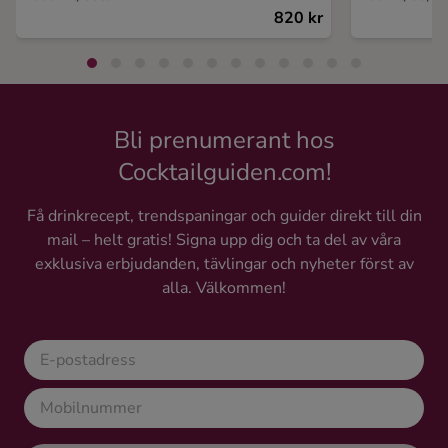
820 kr
Bli prenumerant hos
Cocktailguiden.com!
Få drinkrecept, trendspaningar och guider direkt till din
mail – helt gratis! Signa upp dig och ta del av våra
exklusiva erbjudanden, tävlingar och nyheter först av
alla. Välkommen!