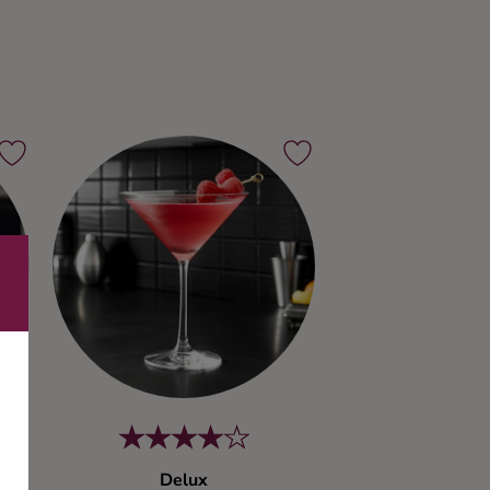
Delux