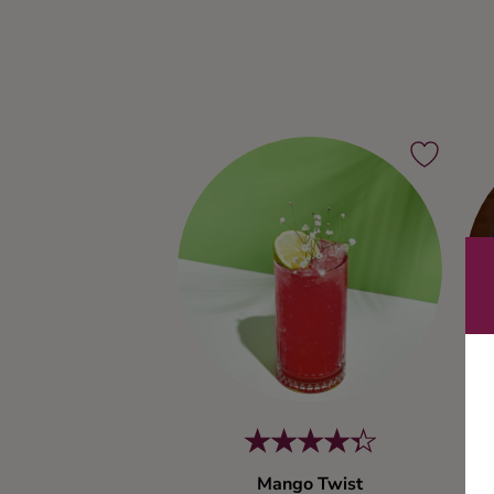
Ingredienser
Mango Twist