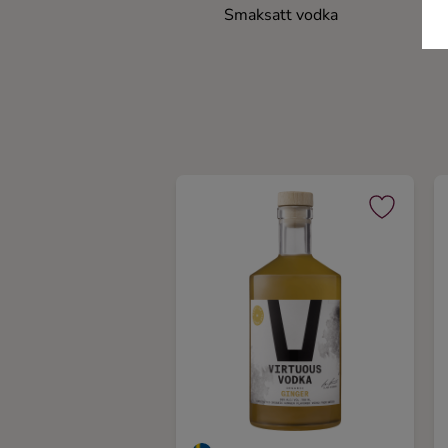
Smaksatt vodka