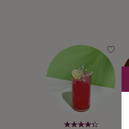
Ingredienser