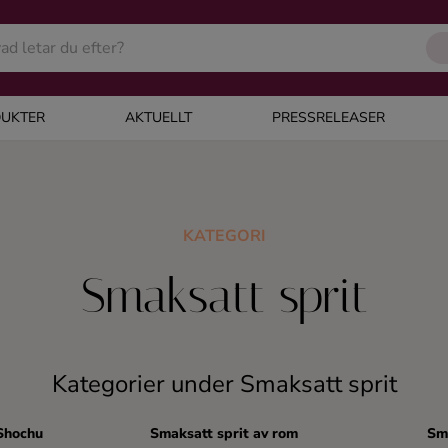
UKTER
AKTUELLT
PRESSRELEASER
KATEGORI
Smaksatt sprit
Kategorier under Smaksatt sprit
Shochu
Smaksatt sprit av rom
Sm