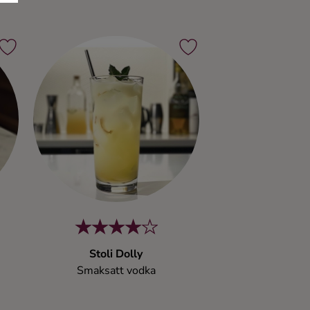
Stoli Dolly
Smaksatt vodka