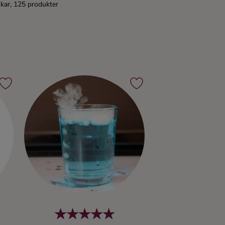
kar, 125 produkter