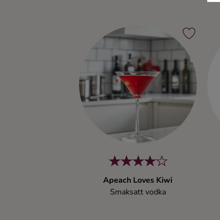
Apeach Loves Kiwi
Smaksatt vodka