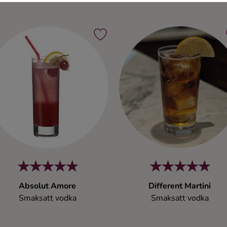
Absolut Amore
Different Martini
Smaksatt vodka
Smaksatt vodka