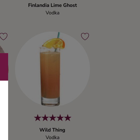
Finlandia Lime Ghost
Vodka
Wild Thing
Vodka