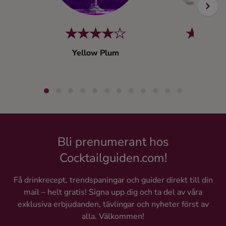
Yellow Plum
Nimbu
Bli prenumerant hos
Cocktailguiden.com!
Få drinkrecept, trendspaningar och guider direkt till din
mail – helt gratis! Signa upp dig och ta del av våra
exklusiva erbjudanden, tävlingar och nyheter först av
alla. Välkommen!