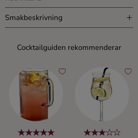
Smakbeskrivning
Cocktailguiden rekommenderar