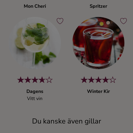
Mon Cheri
Spritzer
Dagens
Winter Kir
Vitt vin
Du kanske även gillar