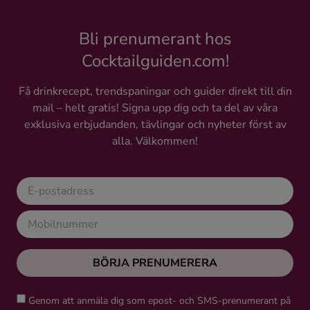
Bli prenumerant hos
Cocktailguiden.com!
Få drinkrecept, trendspaningar och guider direkt till din
mail – helt gratis! Signa upp dig och ta del av våra
exklusiva erbjudanden, tävlingar och nyheter först av
alla. Välkommen!
BÖRJA PRENUMERERA
Genom att anmäla dig som epost- och SMS-prenumerant på