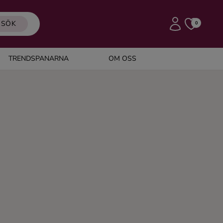
SÖK
0
TRENDSPANARNA
OM OSS