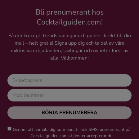
Bli prenumerant hos
Cocktailguiden.com!
Få drinkrecept, trendspaningar och guider direkt till din
mail – helt gratis! Signa upp dig och ta del av våra
exklusiva erbjudanden, tävlingar och nyheter först av
alla. Välkommen!
BÖRJA PRENUMERERA
Genom att anmäla dig som epost- och SMS-prenumerant på
Cocktailguiden.coms tjänster accepterar du