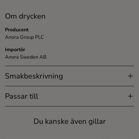
Om drycken
Producent
Anora Group PLC
Importör
Anora Sweden AB
Smakbeskrivning
Passar till
Du kanske även gillar