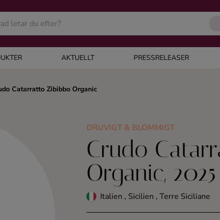
UKTER
AKTUELLT
PRESSRELEASER
udo Catarratto Zibibbo Organic
DRUVIGT & BLOMMIGT
Crudo Catarr
Organic, 2025
Italien , Sicilien , Terre Siciliane