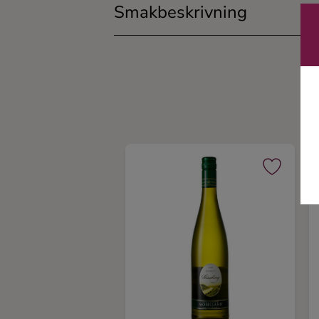
Smakbeskrivning
Ingredienser