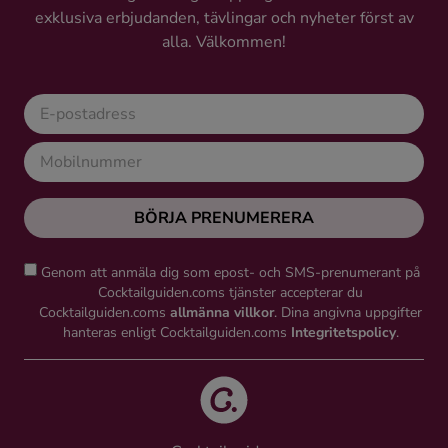
exklusiva erbjudanden, tävlingar och nyheter först av
alla. Välkommen!
BÖRJA PRENUMERERA
Genom att anmäla dig som epost- och SMS-prenumerant på
Cocktailguiden.coms tjänster accepterar du
Cocktailguiden.coms
allmänna villkor
. Dina angivna uppgifter
hanteras enligt Cocktailguiden.coms
Integritetspolicy
.