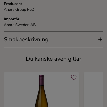
Producent
Anora Group PLC
Importör
Anora Sweden AB
Smakbeskrivning
Du kanske även gillar