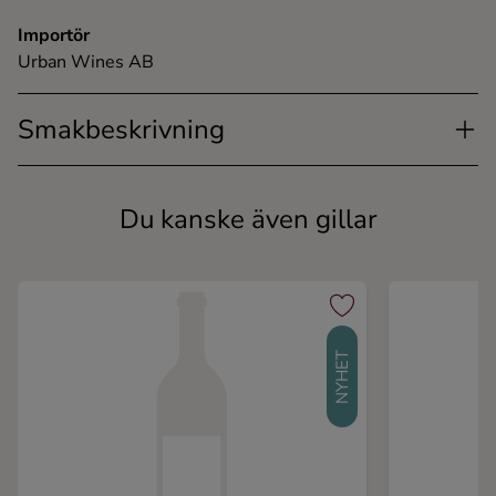
Importör
Urban Wines AB
Smakbeskrivning
Du kanske även gillar
NYHET