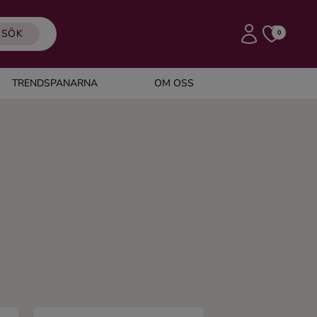
SÖK
0
TRENDSPANARNA
OM OSS