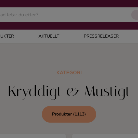
UKTER
AKTUELLT
PRESSRELEASER
KATEGORI
Kryddigt & Mustigt
Produkter (1113)