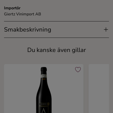
Importör
Giertz Vinimport AB
Smakbeskrivning
Du kanske även gillar