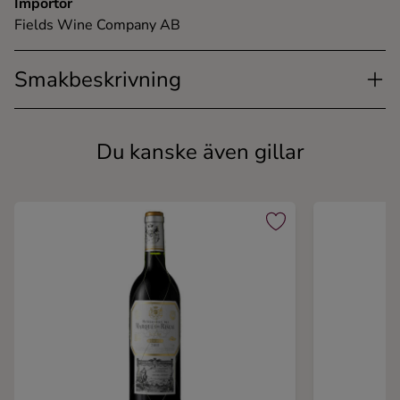
Importör
Fields Wine Company AB
Smakbeskrivning
Du kanske även gillar