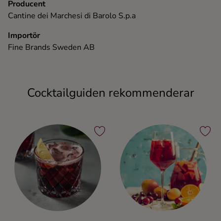
Producent
Cantine dei Marchesi di Barolo S.p.a
Importör
Fine Brands Sweden AB
Cocktailguiden rekommenderar