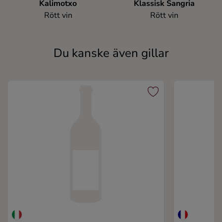
Kalimotxo
Klassisk Sangria
Rött vin
Rött vin
Du kanske även gillar