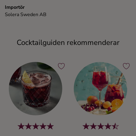
Importör
Solera Sweden AB
Cocktailguiden rekommenderar