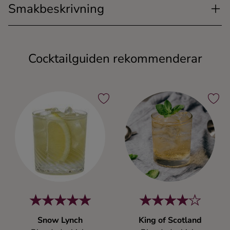
Smakbeskrivning
Cocktailguiden rekommenderar
Snow Lynch
King of Scotland