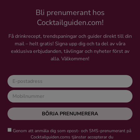
Bli prenumerant hos
Cocktailguiden.com!
Få drinkrecept, trendspaningar och guider direkt till din
mail – helt gratis! Signa upp dig och ta del av våra
exklusiva erbjudanden, tävlingar och nyheter först av
alla. Välkommen!
BÖRJA PRENUMERERA
Genom att anmäla dig som epost- och SMS-prenumerant på
Cocktailguiden.coms tjänster accepterar du