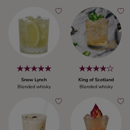
Snow Lynch
King of Scotland
Blended whisky
Blended whisky