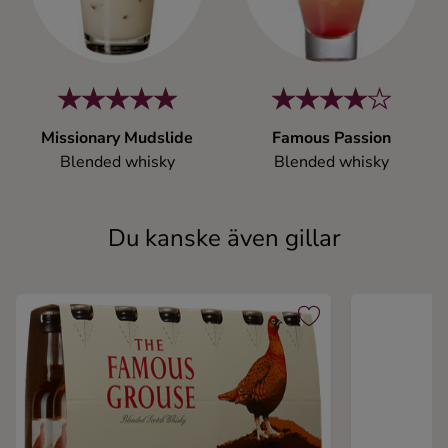
Missionary Mudslide
Famous Passion
Blended whisky
Blended whisky
Du kanske även gillar