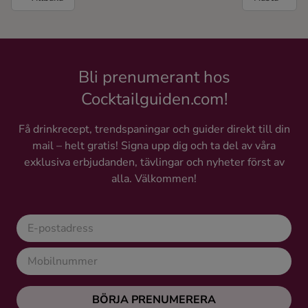
Bli prenumerant hos
Cocktailguiden.com!
Få drinkrecept, trendspaningar och guider direkt till din
mail – helt gratis! Signa upp dig och ta del av våra
exklusiva erbjudanden, tävlingar och nyheter först av
alla. Välkommen!
BÖRJA PRENUMERERA