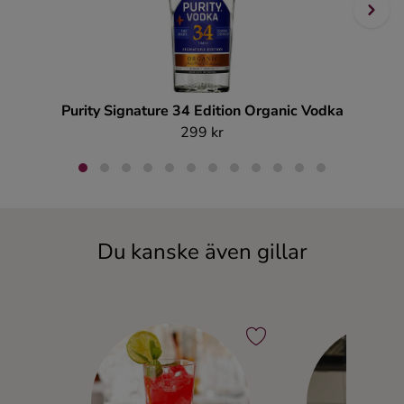
Purity Signature 34 Edition Organic Vodka
299 kr
Du kanske även gillar