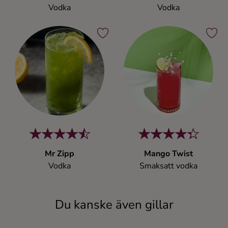
Vodka
Vodka
Mr Zipp
Mango Twist
Vodka
Smaksatt vodka
Du kanske även gillar