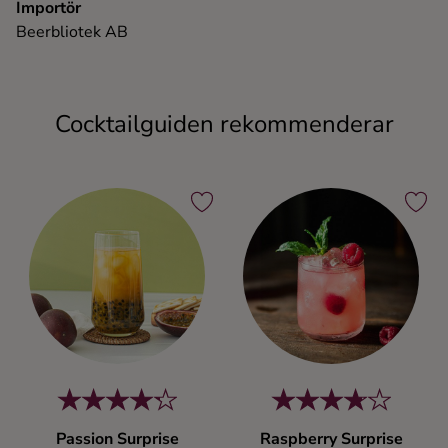
Importör
Beerbliotek AB
Cocktailguiden rekommenderar
Passion Surprise
Raspberry Surprise