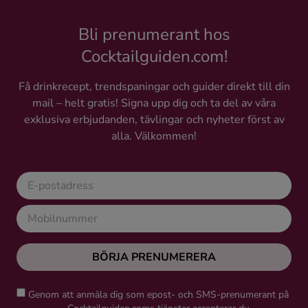
Bli prenumerant hos
Cocktailguiden.com!
Få drinkrecept, trendspaningar och guider direkt till din
mail – helt gratis! Signa upp dig och ta del av våra
exklusiva erbjudanden, tävlingar och nyheter först av
alla. Välkommen!
BÖRJA PRENUMERERA
Genom att anmäla dig som epost- och SMS-prenumerant på