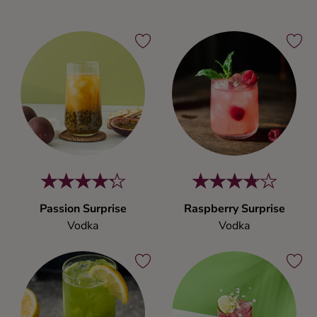
Passion Surprise
Raspberry Surprise
Vodka
Vodka