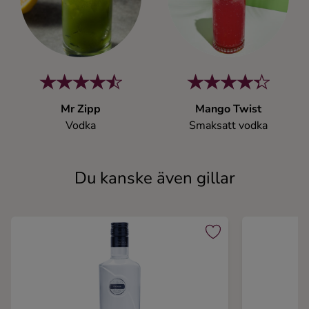
Mr Zipp
Mango Twist
Vodka
Smaksatt vodka
Du kanske även gillar