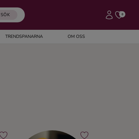
SÖK
0
TRENDSPANARNA
OM OSS