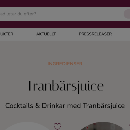
UKTER
AKTUELLT
PRESSRELEASER
INGREDIENSER
Tranbärsjuice
Cocktails & Drinkar med Tranbärsjuice