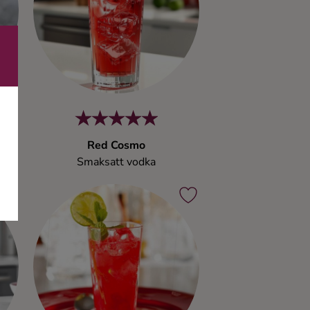
Red Cosmo
Smaksatt vodka