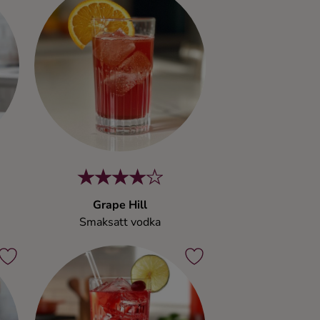
Grape Hill
Smaksatt vodka