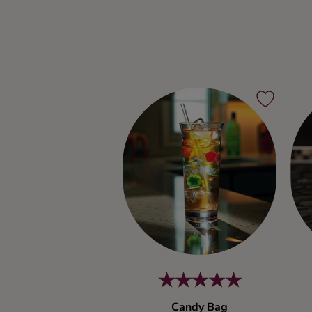
Candy Bag