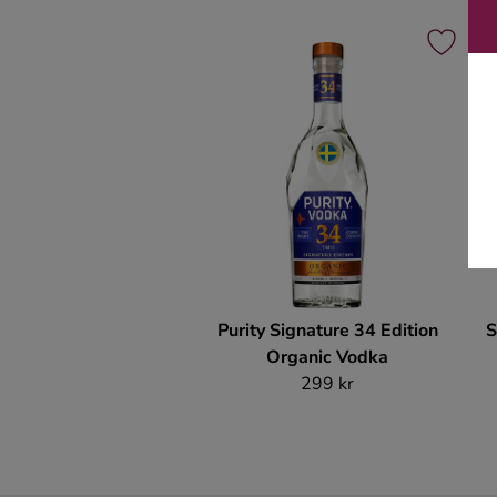
Purity Signature 34 Edition
S
Organic Vodka
299 kr