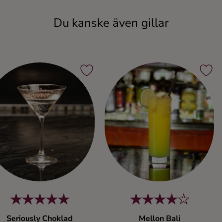
Du kanske även gillar
Seriously Choklad
Mellon Bali