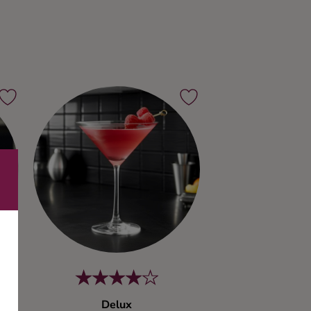
Delux