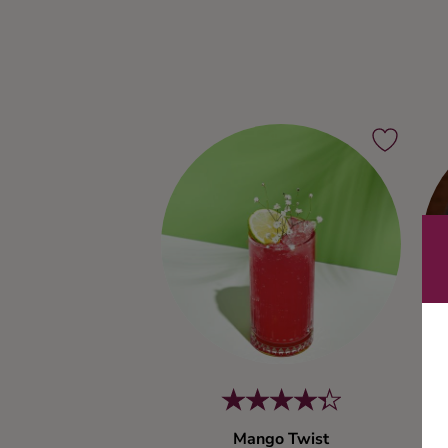
Ingredienser
Mango Twist