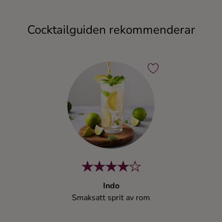
Cocktailguiden rekommenderar
Indo
Smaksatt sprit av rom