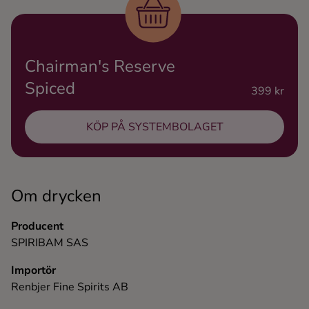
Ingredienser
Chairman's Reserve
Spiced
399 kr
KÖP PÅ SYSTEMBOLAGET
Om drycken
Producent
SPIRIBAM SAS
Importör
Renbjer Fine Spirits AB