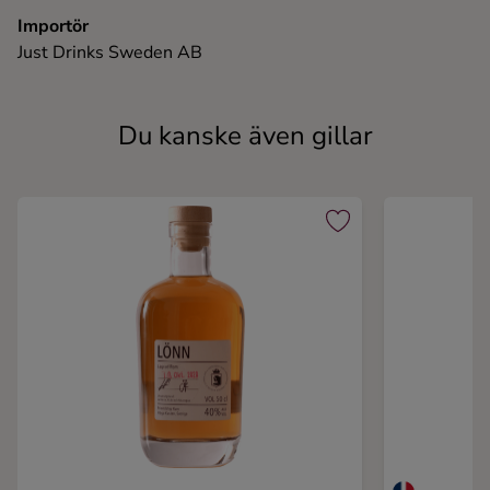
Importör
Just Drinks Sweden AB
Du kanske även gillar