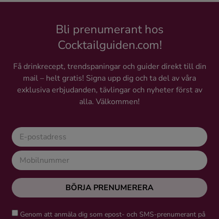
Bli prenumerant hos
Cocktailguiden.com!
Få drinkrecept, trendspaningar och guider direkt till din
mail – helt gratis! Signa upp dig och ta del av våra
exklusiva erbjudanden, tävlingar och nyheter först av
alla. Välkommen!
BÖRJA PRENUMERERA
Genom att anmäla dig som epost- och SMS-prenumerant på