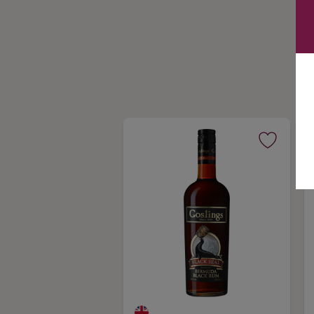
Ingredienser