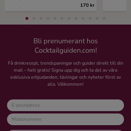
170 kr
Bli prenumerant hos
Cocktailguiden.com!
Få drinkrecept, trendspaningar och guider direkt till din
mail – helt gratis! Signa upp dig och ta del av våra
exklusiva erbjudanden, tävlingar och nyheter först av
alla. Välkommen!